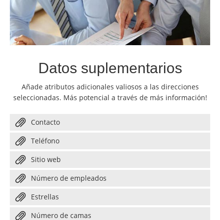
Datos suplementarios
Añade atributos adicionales valiosos a las direcciones
seleccionadas. Más potencial a través de más información!
Contacto
Teléfono
Sitio web
Número de empleados
Estrellas
Número de camas