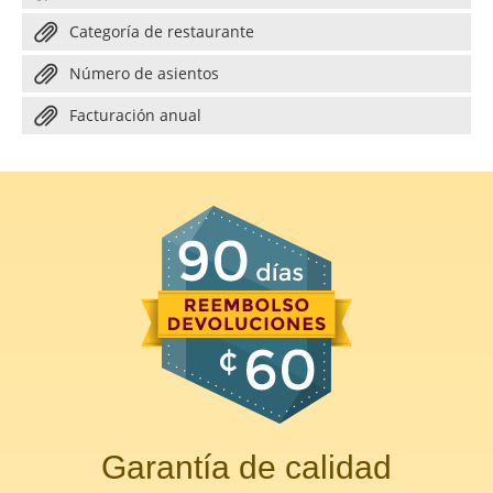
Categoría de restaurante
Número de asientos
Facturación anual
Garantía de calidad