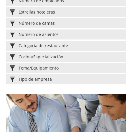
Número de empleados
Estrellas hoteleras
Número de camas
Número de asientos
Categoría de restaurante
Cocina/Especialización
Tema/Equipamiento
Tipo de empresa