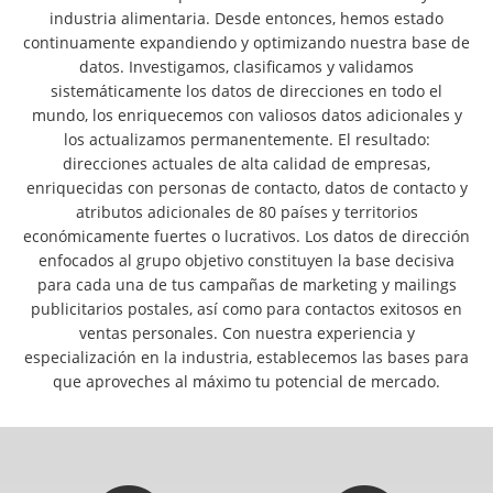
industria alimentaria. Desde entonces, hemos estado
continuamente expandiendo y optimizando nuestra base de
datos. Investigamos, clasificamos y validamos
sistemáticamente los datos de direcciones en todo el
mundo, los enriquecemos con valiosos datos adicionales y
los actualizamos permanentemente. El resultado:
direcciones actuales de alta calidad de empresas,
enriquecidas con personas de contacto, datos de contacto y
atributos adicionales de 80 países y territorios
económicamente fuertes o lucrativos. Los datos de dirección
enfocados al grupo objetivo constituyen la base decisiva
para cada una de tus campañas de marketing y mailings
publicitarios postales, así como para contactos exitosos en
ventas personales. Con nuestra experiencia y
especialización en la industria, establecemos las bases para
que aproveches al máximo tu potencial de mercado.