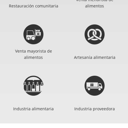
Restauración comunitaria
alimentos
Venta mayorista de
alimentos
Artesanía alimentaria
Industria alimentaria
Industria proveedora