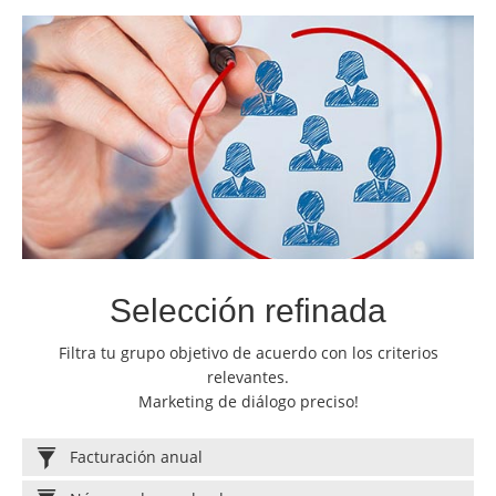
Selección refinada
Filtra tu grupo objetivo de acuerdo con los criterios
relevantes.
Marketing de diálogo preciso!
Facturación anual