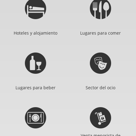
Hoteles y alojamiento
Lugares para comer
Lugares para beber
Sector del ocio
Venta menorista de