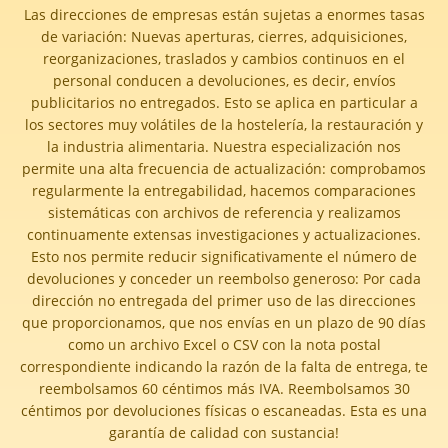
Las direcciones de empresas están sujetas a enormes tasas
de variación: Nuevas aperturas, cierres, adquisiciones,
reorganizaciones, traslados y cambios continuos en el
personal conducen a devoluciones, es decir, envíos
publicitarios no entregados. Esto se aplica en particular a
los sectores muy volátiles de la hostelería, la restauración y
la industria alimentaria. Nuestra especialización nos
permite una alta frecuencia de actualización: comprobamos
regularmente la entregabilidad, hacemos comparaciones
sistemáticas con archivos de referencia y realizamos
continuamente extensas investigaciones y actualizaciones.
Esto nos permite reducir significativamente el número de
devoluciones y conceder un reembolso generoso:
Por cada
dirección no entregada del primer uso de las direcciones
que proporcionamos, que nos envías en un plazo de 90 días
como un archivo Excel o CSV con la nota postal
correspondiente indicando la razón de la falta de entrega, te
reembolsamos 60 céntimos más IVA. Reembolsamos 30
céntimos por devoluciones físicas o escaneadas. Esta es una
garantía de calidad con sustancia!