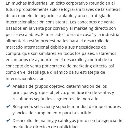
En muchas industrias, un éxito corporativo rotundo en el
futuro probablemente sólo se logrará a través de la síntesis
de un modelo de negocio escalable y una estrategia de
internacionalización consistente. Los conceptos de venta
basados en la venta por correo y el marketing directo son
per se escalables. El mercado "fuera de casa" y la industria
alimentaria están predestinados para el desarrollo del
mercado internacional debido a sus necesidades de
compra, que son similares en todos los países. Estaremos
encantados de ayudarte en el desarrollo y control de tu
concepto de venta por correo o de marketing directo, así
como en el despliegue dinámico de tu estrategia de
internacionalización:
Análisis de grupos objetivo, determinación de los
principales grupos objetivo, planificación de ventas y
resultados según los segmentos de mercado
Búsqueda, selección y soporte mundial de importadores
y socios de cumplimiento para tu surtido
Desarrollo de mailing y catálogos junto con tu agencia de
marketing directo o de publicidad