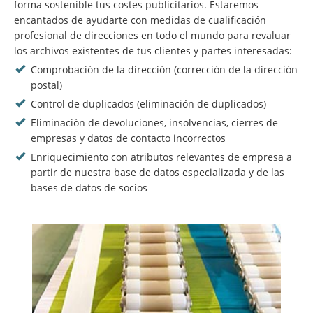
forma sostenible tus costes publicitarios. Estaremos
encantados de ayudarte con medidas de cualificación
profesional de direcciones en todo el mundo para revaluar
los archivos existentes de tus clientes y partes interesadas:
Comprobación de la dirección (corrección de la dirección
postal)
Control de duplicados (eliminación de duplicados)
Eliminación de devoluciones, insolvencias, cierres de
empresas y datos de contacto incorrectos
Enriquecimiento con atributos relevantes de empresa a
partir de nuestra base de datos especializada y de las
bases de datos de socios