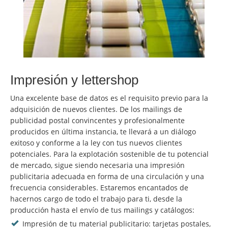
Impresión y lettershop
Una excelente base de datos es el requisito previo para la
adquisición de nuevos clientes. De los mailings de
publicidad postal convincentes y profesionalmente
producidos en última instancia, te llevará a un diálogo
exitoso y conforme a la ley con tus nuevos clientes
potenciales. Para la explotación sostenible de tu potencial
de mercado, sigue siendo necesaria una impresión
publicitaria adecuada en forma de una circulación y una
frecuencia considerables. Estaremos encantados de
hacernos cargo de todo el trabajo para ti, desde la
producción hasta el envío de tus mailings y catálogos:
Impresión de tu material publicitario: tarjetas postales,