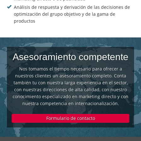
Análisis de respuesta y derivación de las decisiones de
optimización del grupo objetivo y de la gama de
productos
Asesoramiento competente
Nos tomamos el tiempo necesario para ofrecer a
nuestros clientes un asesoramiento completo. Conta
también tu con nuestra larga experiencia en el sector,
con nuestras direcciones de alta calidad, con nuestro
conocimiento especializado en marketing directo y con
nuestra competencia en internacionalización.
Formulario de contacto