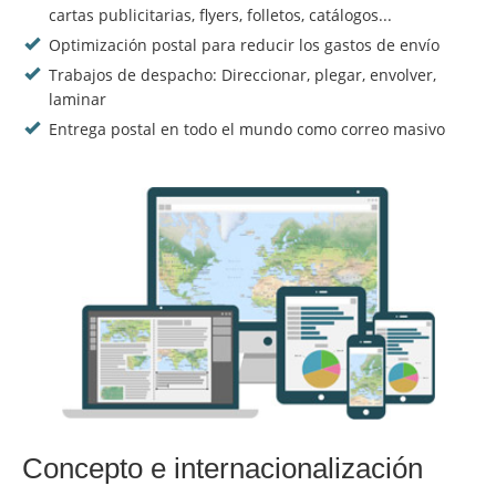
cartas publicitarias, flyers, folletos, catálogos...
Optimización postal para reducir los gastos de envío
Trabajos de despacho: Direccionar, plegar, envolver,
laminar
Entrega postal en todo el mundo como correo masivo
Concepto e internacionalización