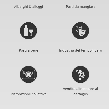
Alberghi & alloggi
Posti da mangiare
Posti a bere
Industria del tempo libero
Vendita alimentare al
Ristorazione collettiva
dettaglio