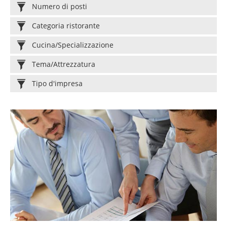
Numero di posti
Categoria ristorante
Cucina/Specializzazione
Tema/Attrezzatura
Tipo d'impresa