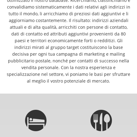
ottimizzato il nostro database. Ricerchiamo, classifichiamo e
convalidiamo sistematicamente i dati relativi agli indirizzi in
tutto il mondo, li arricchiamo di preziosi dati aggiuntivi e li
aggiorniamo costantemente. Il risultato: indirizzi aziendali
attuali e di alta qualità, arricchiti con persone di contatto,
dati di contatto ed attributi aggiuntivi provenienti da 80
paesi e territori economicamente forti o redditizi. Gli
indirizzi mirati al gruppo target costituiscono la base
decisiva per ogni tua campagna di marketing e mailing
pubblicitario postale, nonché per contatti di successo nella
vendita personale. Con la nostra esperienza e
specializzazione nel settore, vi poniamo le basi per sfruttare
al meglio il vostro potenziale di mercato.