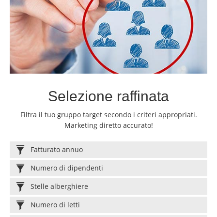
Selezione raffinata
Filtra il tuo gruppo target secondo i criteri appropriati.
Marketing diretto accurato!
Fatturato annuo
Numero di dipendenti
Stelle alberghiere
Numero di letti