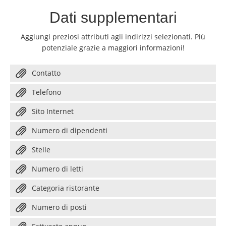
Dati supplementari
Aggiungi preziosi attributi agli indirizzi selezionati. Più
potenziale grazie a maggiori informazioni!
Contatto
Telefono
Sito Internet
Numero di dipendenti
Stelle
Numero di letti
Categoria ristorante
Numero di posti