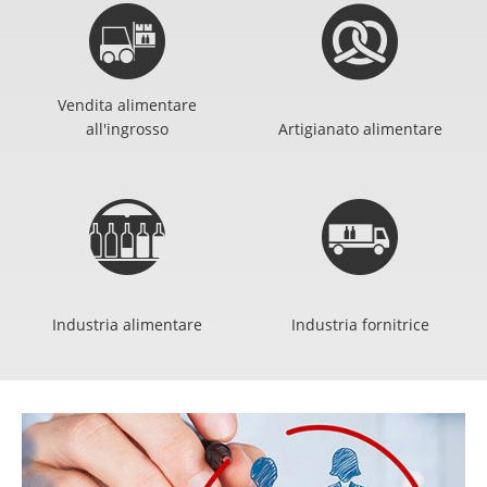
Vendita alimentare
all'ingrosso
Artigianato alimentare
Industria alimentare
Industria fornitrice