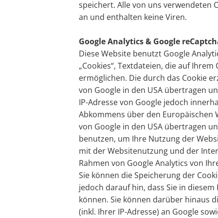
speichert. Alle von uns verwendeten 
an und enthalten keine Viren.
Google Analytics & Google reCaptch
Diese Website benutzt Google Analyti
„Cookies“, Textdateien, die auf Ihre
ermöglichen. Die durch das Cookie er
von Google in den USA übertragen und 
IP-Adresse von Google jedoch innerha
Abkommens über den Europäischen Wir
von Google in den USA übertragen und
benutzen, um Ihre Nutzung der Websi
mit der Websitenutzung und der Inte
Rahmen von Google Analytics von Ihr
Sie können die Speicherung der Cooki
jedoch darauf hin, dass Sie in diesem
können. Sie können darüber hinaus d
(inkl. Ihrer IP-Adresse) an Google so