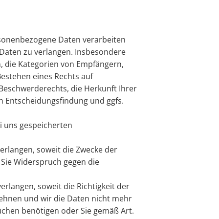
ersonenbezogene Daten verarbeiten
 Daten zu verlangen. Insbesondere
, die Kategorien von Empfängern,
estehen eines Rechts auf
Beschwerderechts, die Herkunft Ihrer
en Entscheidungsfindung und ggfs.
ei uns gespeicherten
erlangen, soweit die Zwecke der
, Sie Widerspruch gegen die
langen, soweit die Richtigkeit der
lehnen und wir die Daten nicht mehr
chen benötigen oder Sie gemäß Art.