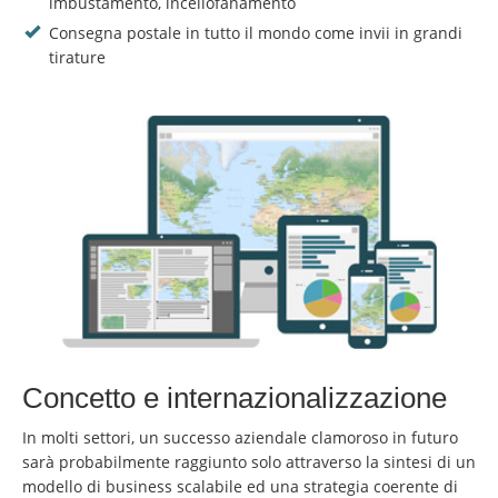
imbustamento, incellofanamento
Consegna postale in tutto il mondo come invii in grandi
tirature
Concetto e internazionalizzazione
In molti settori, un successo aziendale clamoroso in futuro
sarà probabilmente raggiunto solo attraverso la sintesi di un
modello di business scalabile ed una strategia coerente di