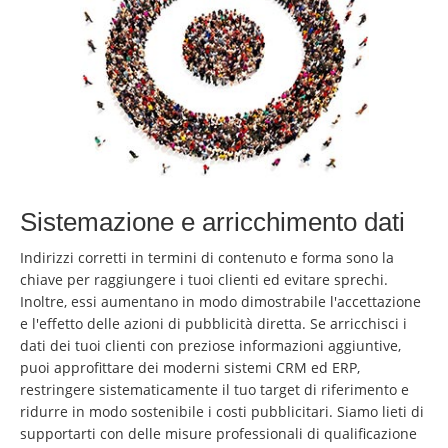
Sistemazione e arricchimento dati
Indirizzi corretti in termini di contenuto e forma sono la
chiave per raggiungere i tuoi clienti ed evitare sprechi.
Inoltre, essi aumentano in modo dimostrabile l'accettazione
e l'effetto delle azioni di pubblicità diretta. Se arricchisci i
dati dei tuoi clienti con preziose informazioni aggiuntive,
puoi approfittare dei moderni sistemi CRM ed ERP,
restringere sistematicamente il tuo target di riferimento e
ridurre in modo sostenibile i costi pubblicitari. Siamo lieti di
supportarti con delle misure professionali di qualificazione