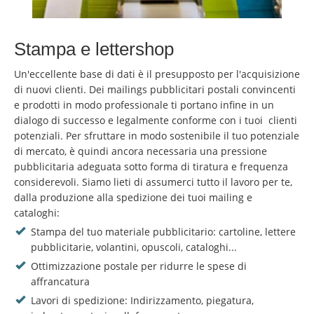
Stampa e lettershop
Un'eccellente base di dati è il presupposto per l'acquisizione
di nuovi clienti. Dei mailings pubblicitari postali convincenti
e prodotti in modo professionale ti portano infine in un
dialogo di successo e legalmente conforme con i tuoi clienti
potenziali. Per sfruttare in modo sostenibile il tuo potenziale
di mercato, è quindi ancora necessaria una pressione
pubblicitaria adeguata sotto forma di tiratura e frequenza
considerevoli. Siamo lieti di assumerci tutto il lavoro per te,
dalla produzione alla spedizione dei tuoi mailing e
cataloghi:
Stampa del tuo materiale pubblicitario: cartoline, lettere
pubblicitarie, volantini, opuscoli, cataloghi...
Ottimizzazione postale per ridurre le spese di
affrancatura
Lavori di spedizione: Indirizzamento, piegatura,