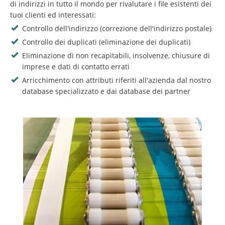
di indirizzi in tutto il mondo per rivalutare i file esistenti dei
tuoi clienti ed interessati:
Controllo dell'indirizzo (correzione dell'indirizzo postale)
Controllo dei duplicati (eliminazione dei duplicati)
Eliminazione di non recapitabili, insolvenze, chiusure di
imprese e dati di contatto errati
Arricchimento con attributi riferiti all'azienda dal nostro
database specializzato e dai database dei partner