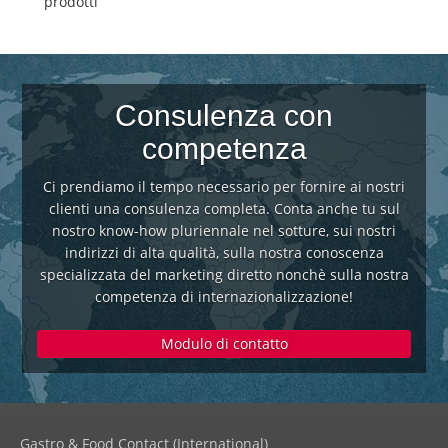
prodotti
Consulenza con
competenza
Ci prendiamo il tempo necessario per fornire ai nostri
clienti una consulenza completa. Conta anche tu sul
nostro know-how pluriennale nel sotture, sui nostri
indirizzi di alta qualità, sulla nostra conoscenza
specializzata del marketing diretto nonchè sulla nostra
competenza di internazionalizzazione!
Modulo di contatto
Gastro & Food Contact (International)