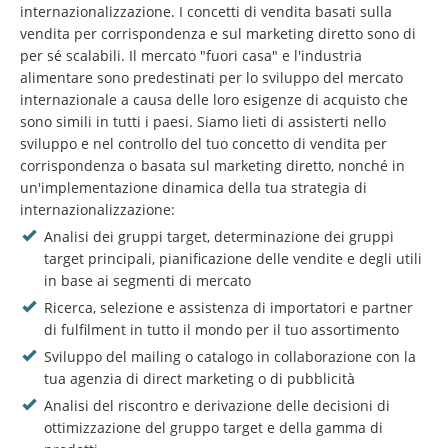
internazionalizzazione. I concetti di vendita basati sulla
vendita per corrispondenza e sul marketing diretto sono di
per sé scalabili. Il mercato "fuori casa" e l'industria
alimentare sono predestinati per lo sviluppo del mercato
internazionale a causa delle loro esigenze di acquisto che
sono simili in tutti i paesi. Siamo lieti di assisterti nello
sviluppo e nel controllo del tuo concetto di vendita per
corrispondenza o basata sul marketing diretto, nonché in
un'implementazione dinamica della tua strategia di
internazionalizzazione:
Analisi dei gruppi target, determinazione dei gruppi
target principali, pianificazione delle vendite e degli utili
in base ai segmenti di mercato
Ricerca, selezione e assistenza di importatori e partner
di fulfilment in tutto il mondo per il tuo assortimento
Sviluppo del mailing o catalogo in collaborazione con la
tua agenzia di direct marketing o di pubblicità
Analisi del riscontro e derivazione delle decisioni di
ottimizzazione del gruppo target e della gamma di