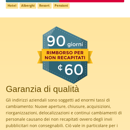
Hotel
Alberghi
Resort
Pensioni
Garanzia di qualità
Gli indirizzi aziendali sono soggetti ad enormi tassi di
cambiamento: Nuove aperture, chiusure, acquisizioni,
riorganizzazioni, delocalizzazioni e continui cambiamenti di
personale causano dei non recapitati ovvero degli invii
pubblicitari non consegnabili. Ciò vale in particolare per i