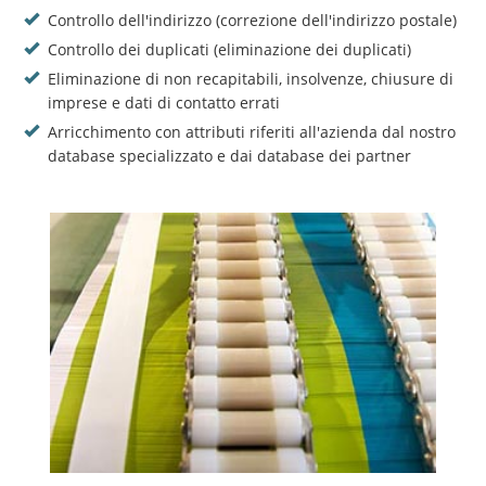
Controllo dell'indirizzo (correzione dell'indirizzo postale)
Controllo dei duplicati (eliminazione dei duplicati)
Eliminazione di non recapitabili, insolvenze, chiusure di
imprese e dati di contatto errati
Arricchimento con attributi riferiti all'azienda dal nostro
database specializzato e dai database dei partner