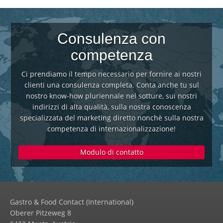
Consulenza con
competenza
Ci prendiamo il tempo necessario per fornire ai nostri
clienti una consulenza completa. Conta anche tu sul
nostro know-how pluriennale nel sotture, sui nostri
indirizzi di alta qualità, sulla nostra conoscenza
specializzata del marketing diretto nonchè sulla nostra
competenza di internazionalizzazione!
Modulo di contatto
Gastro & Food Contact (International)
Oberer Pitzeweg 8