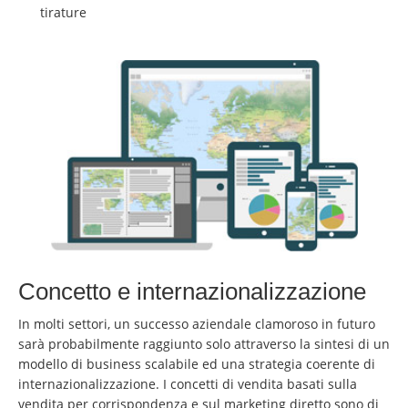
tirature
Concetto e internazionalizzazione
In molti settori, un successo aziendale clamoroso in futuro
sarà probabilmente raggiunto solo attraverso la sintesi di un
modello di business scalabile ed una strategia coerente di
internazionalizzazione. I concetti di vendita basati sulla
vendita per corrispondenza e sul marketing diretto sono di