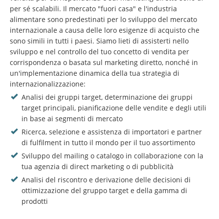
per sé scalabili. Il mercato "fuori casa" e l'industria
alimentare sono predestinati per lo sviluppo del mercato
internazionale a causa delle loro esigenze di acquisto che
sono simili in tutti i paesi. Siamo lieti di assisterti nello
sviluppo e nel controllo del tuo concetto di vendita per
corrispondenza o basata sul marketing diretto, nonché in
un'implementazione dinamica della tua strategia di
internazionalizzazione:
Analisi dei gruppi target, determinazione dei gruppi
target principali, pianificazione delle vendite e degli utili
in base ai segmenti di mercato
Ricerca, selezione e assistenza di importatori e partner
di fulfilment in tutto il mondo per il tuo assortimento
Sviluppo del mailing o catalogo in collaborazione con la
tua agenzia di direct marketing o di pubblicità
Analisi del riscontro e derivazione delle decisioni di
ottimizzazione del gruppo target e della gamma di
prodotti