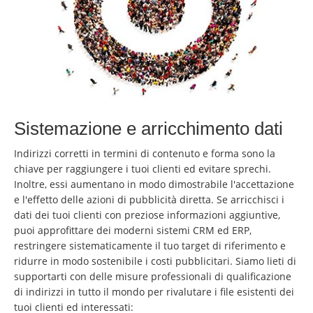
Sistemazione e arricchimento dati
Indirizzi corretti in termini di contenuto e forma sono la
chiave per raggiungere i tuoi clienti ed evitare sprechi.
Inoltre, essi aumentano in modo dimostrabile l'accettazione
e l'effetto delle azioni di pubblicità diretta. Se arricchisci i
dati dei tuoi clienti con preziose informazioni aggiuntive,
puoi approfittare dei moderni sistemi CRM ed ERP,
restringere sistematicamente il tuo target di riferimento e
ridurre in modo sostenibile i costi pubblicitari. Siamo lieti di
supportarti con delle misure professionali di qualificazione
di indirizzi in tutto il mondo per rivalutare i file esistenti dei
tuoi clienti ed interessati: