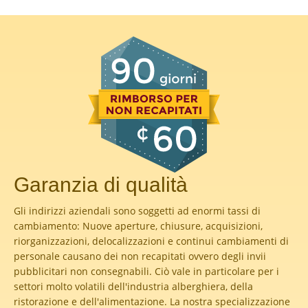
Garanzia di qualità
Gli indirizzi aziendali sono soggetti ad enormi tassi di
cambiamento: Nuove aperture, chiusure, acquisizioni,
riorganizzazioni, delocalizzazioni e continui cambiamenti di
personale causano dei non recapitati ovvero degli invii
pubblicitari non consegnabili. Ciò vale in particolare per i
settori molto volatili dell'industria alberghiera, della
ristorazione e dell'alimentazione. La nostra specializzazione