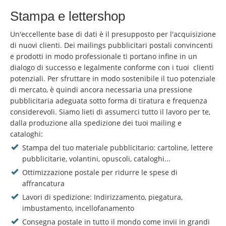
Stampa e lettershop
Un'eccellente base di dati è il presupposto per l'acquisizione
di nuovi clienti. Dei mailings pubblicitari postali convincenti
e prodotti in modo professionale ti portano infine in un
dialogo di successo e legalmente conforme con i tuoi clienti
potenziali. Per sfruttare in modo sostenibile il tuo potenziale
di mercato, è quindi ancora necessaria una pressione
pubblicitaria adeguata sotto forma di tiratura e frequenza
considerevoli. Siamo lieti di assumerci tutto il lavoro per te,
dalla produzione alla spedizione dei tuoi mailing e
cataloghi:
Stampa del tuo materiale pubblicitario: cartoline, lettere
pubblicitarie, volantini, opuscoli, cataloghi...
Ottimizzazione postale per ridurre le spese di
affrancatura
Lavori di spedizione: Indirizzamento, piegatura,
imbustamento, incellofanamento
Consegna postale in tutto il mondo come invii in grandi