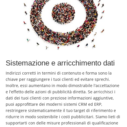
Sistemazione e arricchimento dati
Indirizzi corretti in termini di contenuto e forma sono la
chiave per raggiungere i tuoi clienti ed evitare sprechi.
Inoltre, essi aumentano in modo dimostrabile l'accettazione
e l'effetto delle azioni di pubblicità diretta. Se arricchisci i
dati dei tuoi clienti con preziose informazioni aggiuntive,
puoi approfittare dei moderni sistemi CRM ed ERP,
restringere sistematicamente il tuo target di riferimento e
ridurre in modo sostenibile i costi pubblicitari. Siamo lieti di
supportarti con delle misure professionali di qualificazione