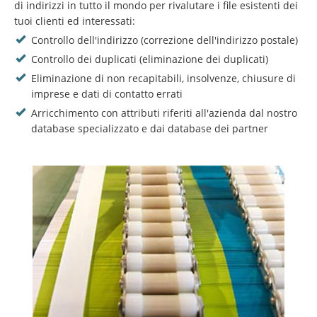
di indirizzi in tutto il mondo per rivalutare i file esistenti dei
tuoi clienti ed interessati:
Controllo dell'indirizzo (correzione dell'indirizzo postale)
Controllo dei duplicati (eliminazione dei duplicati)
Eliminazione di non recapitabili, insolvenze, chiusure di
imprese e dati di contatto errati
Arricchimento con attributi riferiti all'azienda dal nostro
database specializzato e dai database dei partner