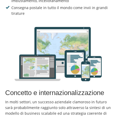
imbustamento, incellofanamento
Consegna postale in tutto il mondo come invii in grandi
tirature
Concetto e internazionalizzazione
In molti settori, un successo aziendale clamoroso in futuro
sarà probabilmente raggiunto solo attraverso la sintesi di un
modello di business scalabile ed una strategia coerente di