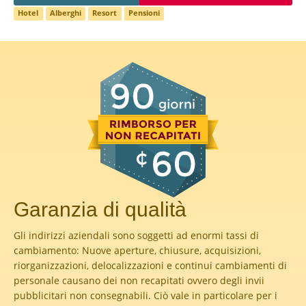
Hotel
Alberghi
Resort
Pensioni
Garanzia di qualità
Gli indirizzi aziendali sono soggetti ad enormi tassi di
cambiamento: Nuove aperture, chiusure, acquisizioni,
riorganizzazioni, delocalizzazioni e continui cambiamenti di
personale causano dei non recapitati ovvero degli invii
pubblicitari non consegnabili. Ciò vale in particolare per i