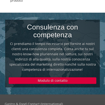
prodotti
Consulenza con
competenza
Ci prendiamo il tempo necessario per fornire ai nostri
clienti una consulenza completa. Conta anche tu sul
nostro know-how pluriennale nel sotture, sui nostri
indirizzi di alta qualità, sulla nostra conoscenza
specializzata del marketing diretto nonchè sulla nostra
competenza di internazionalizzazione!
Modulo di contatto
Gastro & Food Contact (International)