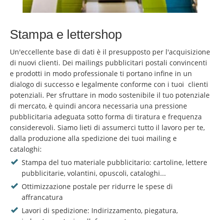
Stampa e lettershop
Un'eccellente base di dati è il presupposto per l'acquisizione
di nuovi clienti. Dei mailings pubblicitari postali convincenti
e prodotti in modo professionale ti portano infine in un
dialogo di successo e legalmente conforme con i tuoi clienti
potenziali. Per sfruttare in modo sostenibile il tuo potenziale
di mercato, è quindi ancora necessaria una pressione
pubblicitaria adeguata sotto forma di tiratura e frequenza
considerevoli. Siamo lieti di assumerci tutto il lavoro per te,
dalla produzione alla spedizione dei tuoi mailing e
cataloghi:
Stampa del tuo materiale pubblicitario: cartoline, lettere
pubblicitarie, volantini, opuscoli, cataloghi...
Ottimizzazione postale per ridurre le spese di
affrancatura
Lavori di spedizione: Indirizzamento, piegatura,