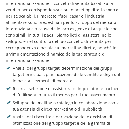
internazionalizzazione. I concetti di vendita basati sulla
vendita per corrispondenza e sul marketing diretto sono di
per sé scalabili. Il mercato "fuori casa" e l'industria
alimentare sono predestinati per lo sviluppo del mercato
internazionale a causa delle loro esigenze di acquisto che
sono simili in tutti i paesi. Siamo lieti di assisterti nello
sviluppo e nel controllo del tuo concetto di vendita per
corrispondenza o basata sul marketing diretto, nonché in
un'implementazione dinamica della tua strategia di
internazionalizzazione:
Analisi dei gruppi target, determinazione dei gruppi
target principali, pianificazione delle vendite e degli utili
in base ai segmenti di mercato
Ricerca, selezione e assistenza di importatori e partner
di fulfilment in tutto il mondo per il tuo assortimento
Sviluppo del mailing o catalogo in collaborazione con la
tua agenzia di direct marketing o di pubblicità
Analisi del riscontro e derivazione delle decisioni di
ottimizzazione del gruppo target e della gamma di