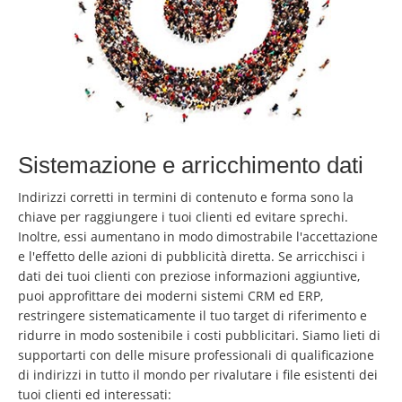
Sistemazione e arricchimento dati
Indirizzi corretti in termini di contenuto e forma sono la
chiave per raggiungere i tuoi clienti ed evitare sprechi.
Inoltre, essi aumentano in modo dimostrabile l'accettazione
e l'effetto delle azioni di pubblicità diretta. Se arricchisci i
dati dei tuoi clienti con preziose informazioni aggiuntive,
puoi approfittare dei moderni sistemi CRM ed ERP,
restringere sistematicamente il tuo target di riferimento e
ridurre in modo sostenibile i costi pubblicitari. Siamo lieti di
supportarti con delle misure professionali di qualificazione
di indirizzi in tutto il mondo per rivalutare i file esistenti dei
tuoi clienti ed interessati: