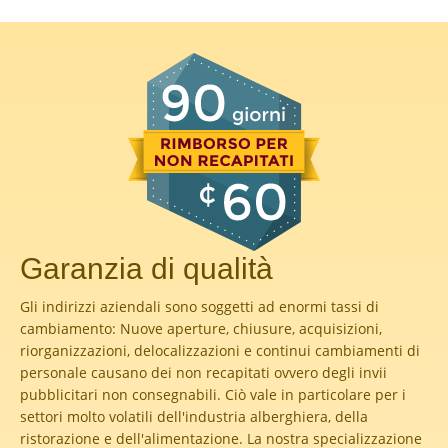
Garanzia di qualità
Gli indirizzi aziendali sono soggetti ad enormi tassi di
cambiamento: Nuove aperture, chiusure, acquisizioni,
riorganizzazioni, delocalizzazioni e continui cambiamenti di
personale causano dei non recapitati ovvero degli invii
pubblicitari non consegnabili. Ciò vale in particolare per i
settori molto volatili dell'industria alberghiera, della
ristorazione e dell'alimentazione. La nostra specializzazione