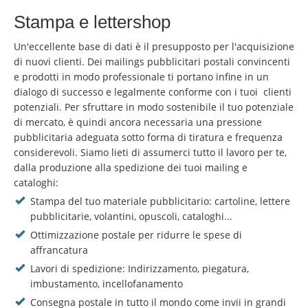
Stampa e lettershop
Un'eccellente base di dati è il presupposto per l'acquisizione
di nuovi clienti. Dei mailings pubblicitari postali convincenti
e prodotti in modo professionale ti portano infine in un
dialogo di successo e legalmente conforme con i tuoi clienti
potenziali. Per sfruttare in modo sostenibile il tuo potenziale
di mercato, è quindi ancora necessaria una pressione
pubblicitaria adeguata sotto forma di tiratura e frequenza
considerevoli. Siamo lieti di assumerci tutto il lavoro per te,
dalla produzione alla spedizione dei tuoi mailing e
cataloghi:
Stampa del tuo materiale pubblicitario: cartoline, lettere
pubblicitarie, volantini, opuscoli, cataloghi...
Ottimizzazione postale per ridurre le spese di
affrancatura
Lavori di spedizione: Indirizzamento, piegatura,
imbustamento, incellofanamento
Consegna postale in tutto il mondo come invii in grandi