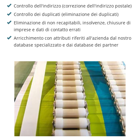
Controllo dell'indirizzo (correzione dell'indirizzo postale)
Controllo dei duplicati (eliminazione dei duplicati)
Eliminazione di non recapitabili, insolvenze, chiusure di
imprese e dati di contatto errati
Arricchimento con attributi riferiti all'azienda dal nostro
database specializzato e dai database dei partner