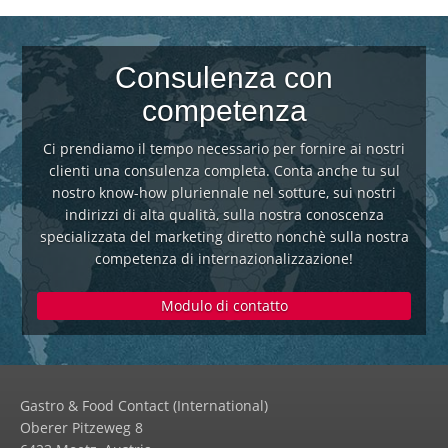
Consulenza con
competenza
Ci prendiamo il tempo necessario per fornire ai nostri
clienti una consulenza completa. Conta anche tu sul
nostro know-how pluriennale nel sotture, sui nostri
indirizzi di alta qualità, sulla nostra conoscenza
specializzata del marketing diretto nonchè sulla nostra
competenza di internazionalizzazione!
Modulo di contatto
Gastro & Food Contact (International)
Oberer Pitzeweg 8