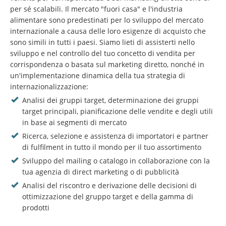
per sé scalabili. Il mercato "fuori casa" e l'industria
alimentare sono predestinati per lo sviluppo del mercato
internazionale a causa delle loro esigenze di acquisto che
sono simili in tutti i paesi. Siamo lieti di assisterti nello
sviluppo e nel controllo del tuo concetto di vendita per
corrispondenza o basata sul marketing diretto, nonché in
un'implementazione dinamica della tua strategia di
internazionalizzazione:
Analisi dei gruppi target, determinazione dei gruppi
target principali, pianificazione delle vendite e degli utili
in base ai segmenti di mercato
Ricerca, selezione e assistenza di importatori e partner
di fulfilment in tutto il mondo per il tuo assortimento
Sviluppo del mailing o catalogo in collaborazione con la
tua agenzia di direct marketing o di pubblicità
Analisi del riscontro e derivazione delle decisioni di
ottimizzazione del gruppo target e della gamma di
prodotti