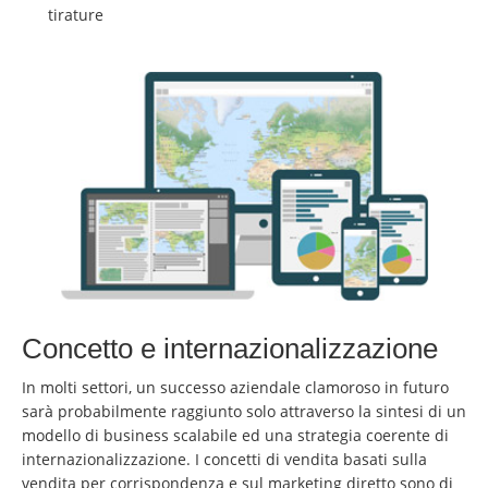
tirature
Concetto e internazionalizzazione
In molti settori, un successo aziendale clamoroso in futuro
sarà probabilmente raggiunto solo attraverso la sintesi di un
modello di business scalabile ed una strategia coerente di
internazionalizzazione. I concetti di vendita basati sulla
vendita per corrispondenza e sul marketing diretto sono di