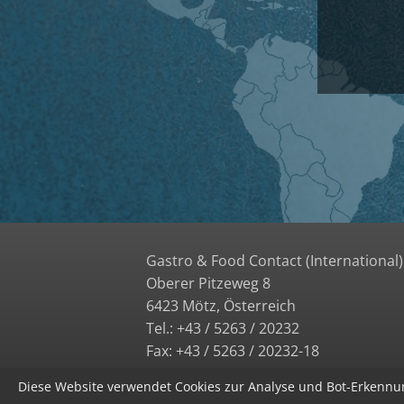
Gastro & Food Contact (International)
Oberer Pitzeweg 8
6423 Mötz, Österreich
Tel.: +43 / 5263 / 20232
Fax: +43 / 5263 / 20232-18
Diese Website verwendet Cookies zur Analyse und Bot-Erkenn