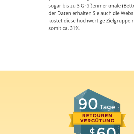
sogar bis zu 3 Größenmerkmale (Bette
der Daten erhalten Sie auch die Websi
kostet diese hochwertige Zielgruppe r
somit ca. 31%.