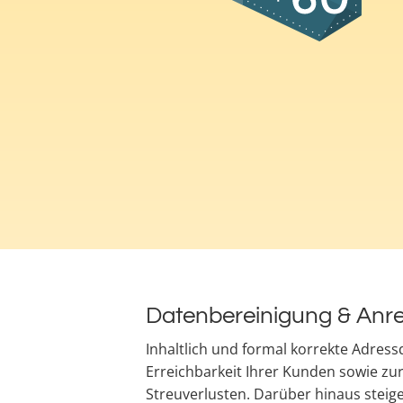
Datenbereinigung & Anr
Inhaltlich und formal korrekte Adress
Erreichbarkeit Ihrer Kunden sowie z
Streuverlusten. Darüber hinaus steige